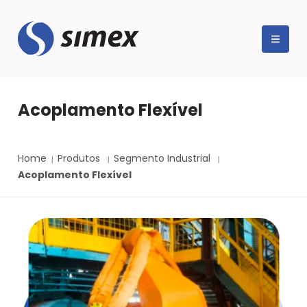
Acoplamento Flexível
Home
Produtos
Segmento Industrial
Acoplamento Flexível