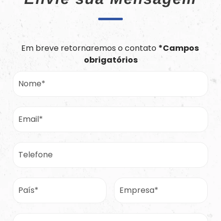
Em breve retornaremos o contato 
*Campos 
obrigatórios
Nome*
Email*
Telefone
País*
Empresa*