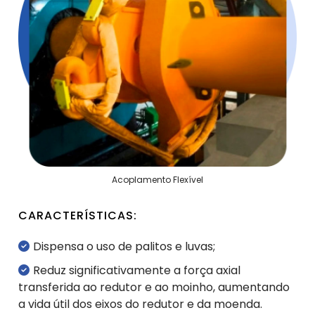
Acoplamento Flexível
CARACTERÍSTICAS:
Dispensa o uso de palitos e luvas;
Reduz significativamente a força axial
transferida ao redutor e ao moinho, aumentando
a vida útil dos eixos do redutor e da moenda.