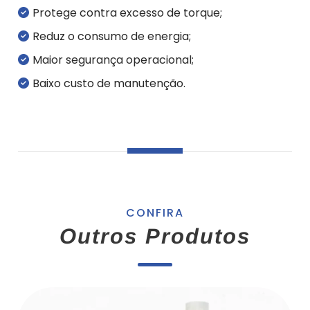
Protege contra excesso de torque;
Reduz o consumo de energia;
Maior segurança operacional;
Baixo custo de manutenção.
CONFIRA
Outros Produtos