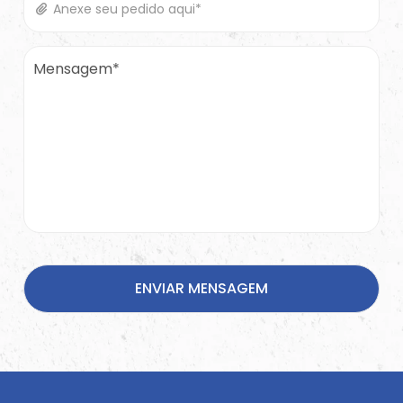
Anexe seu pedido aqui*
Mensagem*